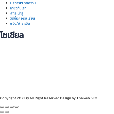
บริการทนายความ
เกี่ยวกับเรา
สาระน่ารู้
วิธีซื้อคอร์สเรียน
แจ้ง/ชำระเงิน
โซเชียล
Copyright 2023 © All Right Reserved Design by Thaiweb SEO