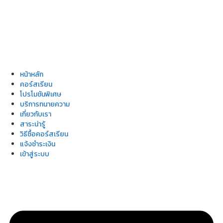
หน้าหลัก
คอร์สเรียน
โปรโมชันพิเศษ
บริการทนายความ
เกี่ยวกับเรา
สาระน่ารู้
วิธีซื้อคอร์สเรียน
แจ้งชำระเงิน
เข้าสู่ระบบ