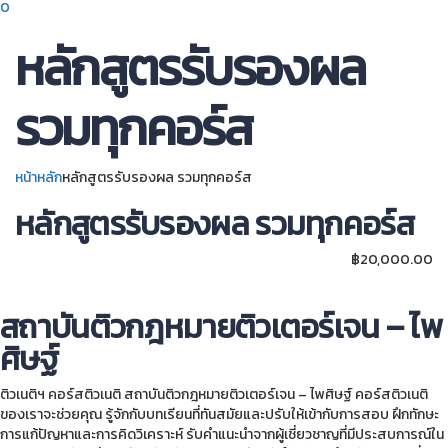
0
หลักสูตรรับรองผล
รวมทุกคอร์ส
หน้าหลัก
หลักสูตรรับรองผล รวมทุกคอร์ส
หลักสูตรรับรองผล รวมทุกคอร์ส
฿
20,000.00
สถาบันติวกฎหมายติวเตอร์เจน – ไพ
ศิษฐ์
ติวเนติฯ คอร์สติวเนติ สถาบันติวกฎหมายติวเตอร์เจน – ไพศิษฐ์ คอร์สติวเนติ
ของเราจะช่วยคุณ รู้จักกับบทเรียนที่ทันสมัยและปรับให้เข้ากับการสอบ ฝึกทักษะ
การแก้ปัญหาและการคิดวิเคราะห์ รับคำแนะนำจากผู้เชี่ยวชาญที่มีประสบการณ์ใน