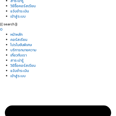
สาระน่ารู้
วิธีซื้อคอร์สเรียน
แจ้งชำระเงิน
เข้าสู่ระบบ
{{ search }}
0
หน้าหลัก
คอร์สเรียน
โปรโมชันพิเศษ
บริการทนายความ
เกี่ยวกับเรา
สาระน่ารู้
วิธีซื้อคอร์สเรียน
แจ้งชำระเงิน
เข้าสู่ระบบ