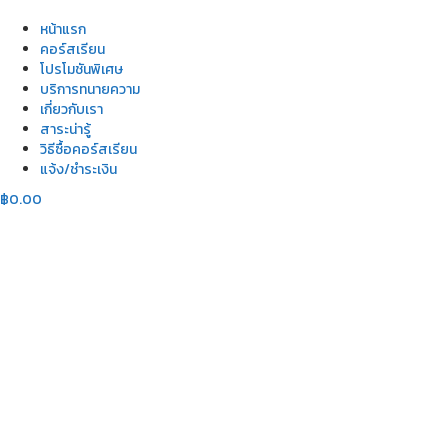
หน้าแรก
คอร์สเรียน
โปรโมชันพิเศษ
บริการทนายความ
เกี่ยวกับเรา
สาระน่ารู้
วิธีซื้อคอร์สเรียน
แจ้ง/ชำระเงิน
฿
0.00