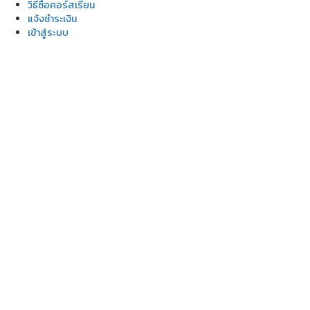
วิธีซื้อคอร์สเรียน
แจ้งชำระเงิน
เข้าสู่ระบบ