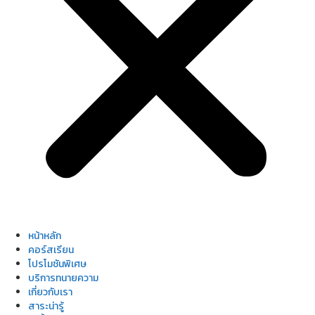
หน้าหลัก
คอร์สเรียน
โปรโมชันพิเศษ
บริการทนายความ
เกี่ยวกับเรา
สาระน่ารู้