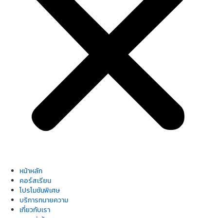
หน้าหลัก
คอร์สเรียน
โปรโมชันพิเศษ
บริการทนายความ
เกี่ยวกับเรา