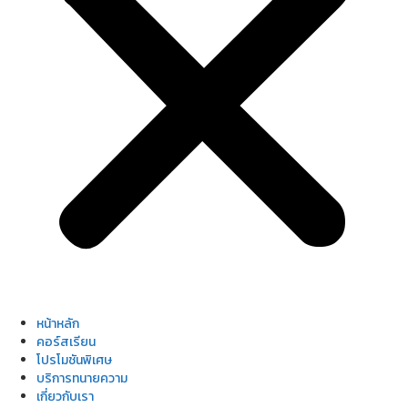
หน้าหลัก
คอร์สเรียน
โปรโมชันพิเศษ
บริการทนายความ
เกี่ยวกับเรา