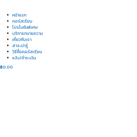
หน้าแรก
คอร์สเรียน
โปรโมชันพิเศษ
บริการทนายความ
เกี่ยวกับเรา
สาระน่ารู้
วิธีซื้อคอร์สเรียน
แจ้ง/ชำระเงิน
฿
0.00