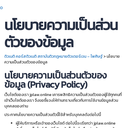
0
นโยบายความเป็นส่วน
ตัวของข้อมูล
ติวเนติ คอร์สติวเนติ สถาบันติวกฎหมายติวเตอร์เจน – ไพศิษฐ์
>
นโยบาย
ความเป็นส่วนตัวของข้อมูล
นโยบายความเป็นส่วนตัวของ
ข้อมูล (Privacy Policy)
เว็บไซต์ของเรา jplaw.online เคารพสิทธิความเป็นส่วนตัวของผู้ใช้ทุกคนที่
เข้าเว็บไซต์ของเรา จึงขอชี้แจงให้ท่านทราบเกี่ยวกับการใช้งานข้อมูลส่วน
บุคคลของท่าน
ประกาศนโยบายความเป็นส่วนตัวนี้ใช้สำหรับบุคคลดังต่อไปนี้
ผู้ให้บริการหรือเจ้าของเว็บไซต์ ต่อไปนี้จะเรียกว่า jplaw.online