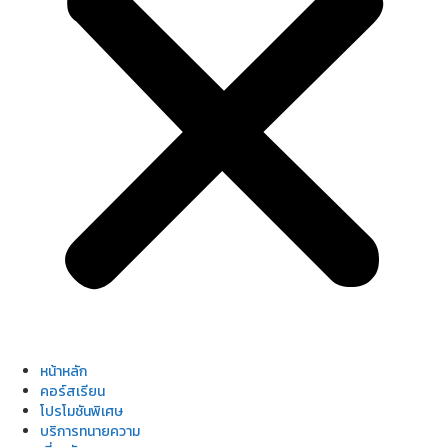
หน้าหลัก
คอร์สเรียน
โปรโมชันพิเศษ
บริการทนายความ