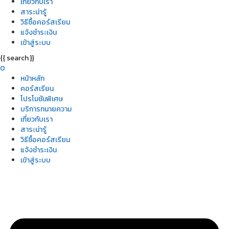
เกี่ยวกับเรา
สาระน่ารู้
วิธีซื้อคอร์สเรียน
แจ้งชำระเงิน
เข้าสู่ระบบ
{{ search }}
0
หน้าหลัก
คอร์สเรียน
โปรโมชันพิเศษ
บริการทนายความ
เกี่ยวกับเรา
สาระน่ารู้
วิธีซื้อคอร์สเรียน
แจ้งชำระเงิน
เข้าสู่ระบบ