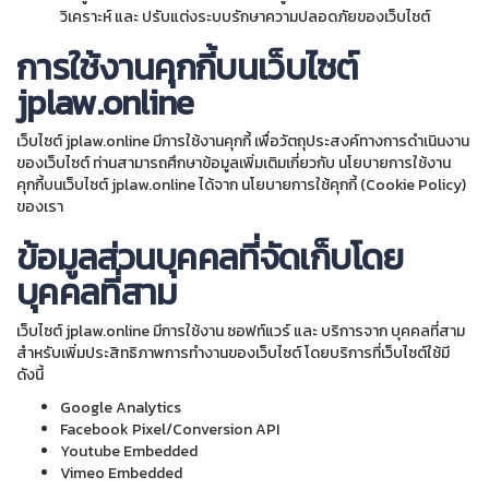
วิเคราะห์ และ ปรับแต่งระบบรักษาความปลอดภัยของเว็บไซต์
การใช้งานคุกกี้บนเว็บไซต์
jplaw.online
เว็บไซต์ jplaw.online มีการใช้งานคุกกี้ เพื่อวัตถุประสงค์ทางการดำเนินงาน
ของเว็บไซต์ ท่านสามารถศึกษาข้อมูลเพิ่มเติมเกี่ยวกับ นโยบายการใช้งาน
คุกกี้บนเว็บไซต์ jplaw.online ได้จาก นโยบายการใช้คุกกี้ (Cookie Policy)
ของเรา
ข้อมูลส่วนบุคคลที่จัดเก็บโดย
บุคคลที่สาม
เว็บไซต์ jplaw.online มีการใช้งาน ซอฟท์แวร์ และ บริการจาก บุคคลที่สาม
สำหรับเพิ่มประสิทธิภาพการทำงานของเว็บไซต์ โดยบริการที่เว็บไซต์ใช้มี
ดังนี้
Google Analytics
Facebook Pixel/Conversion API
Youtube Embedded
Vimeo Embedded