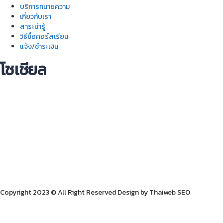
บริการทนายความ
เกี่ยวกับเรา
สาระน่ารู้
วิธีซื้อคอร์สเรียน
แจ้ง/ชำระเงิน
โซเชียล
Copyright 2023 © All Right Reserved Design by Thaiweb SEO