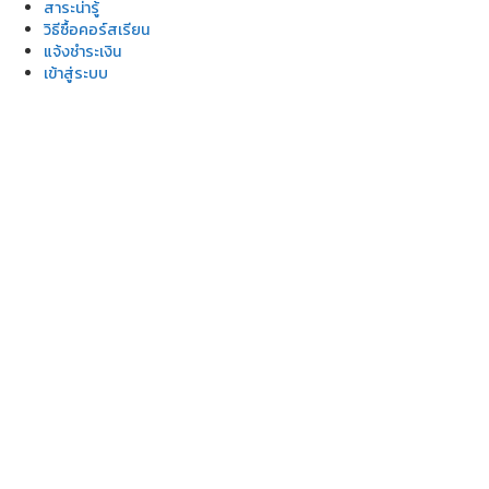
สาระน่ารู้
วิธีซื้อคอร์สเรียน
แจ้งชำระเงิน
เข้าสู่ระบบ