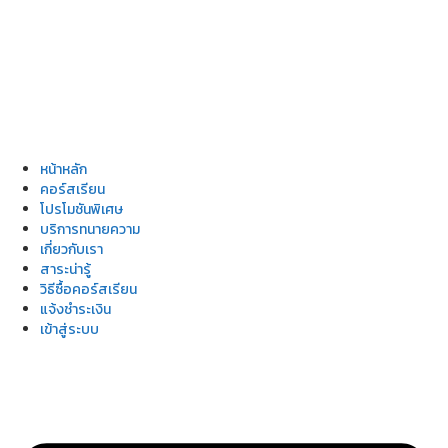
หน้าหลัก
คอร์สเรียน
โปรโมชันพิเศษ
บริการทนายความ
เกี่ยวกับเรา
สาระน่ารู้
วิธีซื้อคอร์สเรียน
แจ้งชำระเงิน
เข้าสู่ระบบ