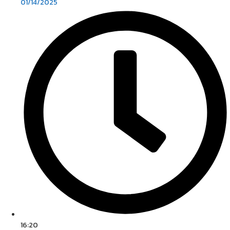
01/14/2025
16:20