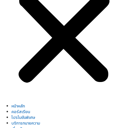
หน้าหลัก
คอร์สเรียน
โปรโมชันพิเศษ
บริการทนายความ