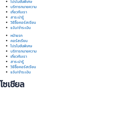
โปรโมชันพิเศษ
บริการทนายความ
เกี่ยวกับเรา
สาระน่ารู้
วิธีซื้อคอร์สเรียน
แจ้ง/ชำระเงิน
หน้าแรก
คอร์สเรียน
โปรโมชันพิเศษ
บริการทนายความ
เกี่ยวกับเรา
สาระน่ารู้
วิธีซื้อคอร์สเรียน
แจ้ง/ชำระเงิน
โซเชียล