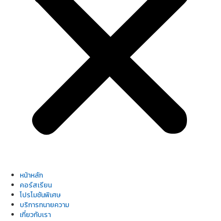
หน้าหลัก
คอร์สเรียน
โปรโมชันพิเศษ
บริการทนายความ
เกี่ยวกับเรา