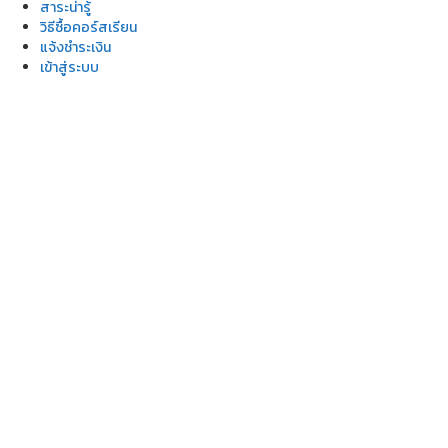
สาระน่ารู้
วิธีซื้อคอร์สเรียน
แจ้งชำระเงิน
เข้าสู่ระบบ