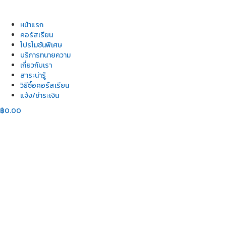
หน้าแรก
คอร์สเรียน
โปรโมชันพิเศษ
บริการทนายความ
เกี่ยวกับเรา
สาระน่ารู้
วิธีซื้อคอร์สเรียน
แจ้ง/ชำระเงิน
฿
0.00