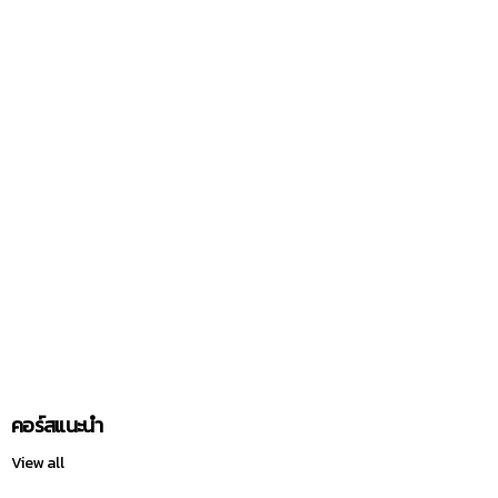
คอร์สแนะนำ
View all