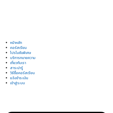
หน้าหลัก
คอร์สเรียน
โปรโมชันพิเศษ
บริการทนายความ
เกี่ยวกับเรา
สาระน่ารู้
วิธีซื้อคอร์สเรียน
แจ้งชำระเงิน
เข้าสู่ระบบ