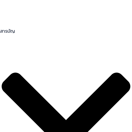
สารบัญ