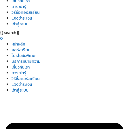
เกี่ยวกับเรา
สาระน่ารู้
วิธีซื้อคอร์สเรียน
แจ้งชำระเงิน
เข้าสู่ระบบ
{{ search }}
0
หน้าหลัก
คอร์สเรียน
โปรโมชันพิเศษ
บริการทนายความ
เกี่ยวกับเรา
สาระน่ารู้
วิธีซื้อคอร์สเรียน
แจ้งชำระเงิน
เข้าสู่ระบบ