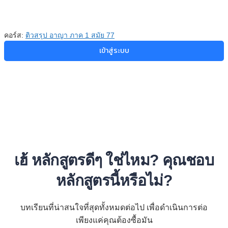
คอร์ส:
ติวสรุป อาญา ภาค 1 สมัย 77
เข้าสู่ระบบ
เฮ้ หลักสูตรดีๆ ใช่ไหม? คุณชอบ
หลักสูตรนี้หรือไม่?
บทเรียนที่น่าสนใจที่สุดทั้งหมดต่อไป เพื่อดำเนินการต่อ
เพียงแค่คุณต้องซื้อมัน