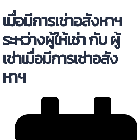
เมื่อมีการเช่าอสังหาฯ
ระหว่างผู้ให้เช่า กับ ผู้
เช่าเมื่อมีการเช่าอสัง
หาฯ