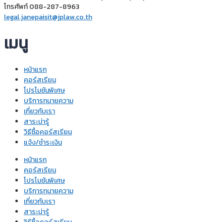
โทรศัพท์ 088-287-8963
legal.janepaisit@jplaw.co.th
เมนู
หน้าแรก
คอร์สเรียน
โปรโมชันพิเศษ
บริการทนายความ
เกี่ยวกับเรา
สาระน่ารู้
วิธีซื้อคอร์สเรียน
แจ้ง/ชำระเงิน
หน้าแรก
คอร์สเรียน
โปรโมชันพิเศษ
บริการทนายความ
เกี่ยวกับเรา
สาระน่ารู้