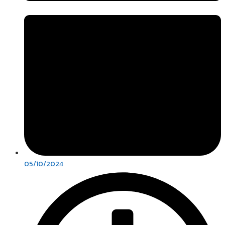
05/10/2024