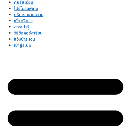
คอร์สเรียน
โปรโมชันพิเศษ
บริการทนายความ
เกี่ยวกับเรา
สาระน่ารู้
วิธีซื้อคอร์สเรียน
แจ้งชำระเงิน
เข้าสู่ระบบ