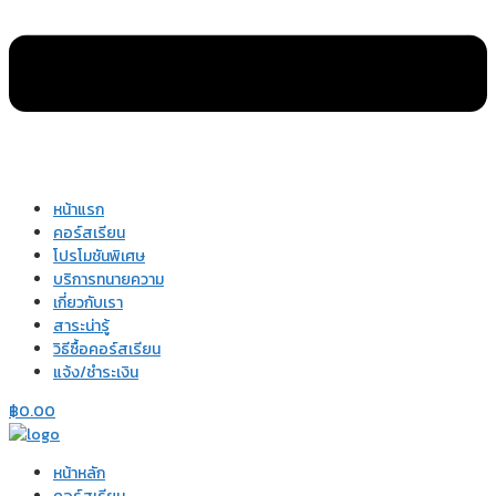
หน้าแรก
คอร์สเรียน
โปรโมชันพิเศษ
บริการทนายความ
เกี่ยวกับเรา
สาระน่ารู้
วิธีซื้อคอร์สเรียน
แจ้ง/ชำระเงิน
฿
0.00
หน้าหลัก