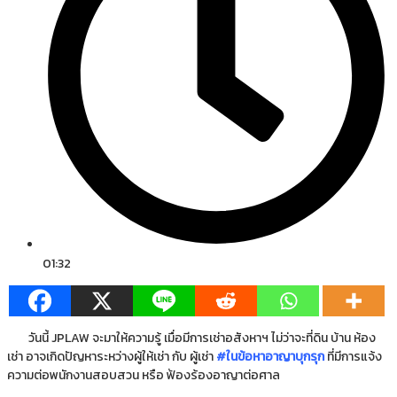
01:32
วันนี้ JPLAW จะมาให้ความรู้ เมื่อมีการเช่าอสังหาฯ ไม่ว่าจะที่ดิน บ้าน ห้อง
เช่า อาจเกิดปัญหาระหว่างผู้ให้เช่า กับ ผู้เช่า
#ในข้อหาอาญาบุกรุก
ที่มีการแจ้ง
ความต่อพนักงานสอบสวน หรือ ฟ้องร้องอาญาต่อศาล