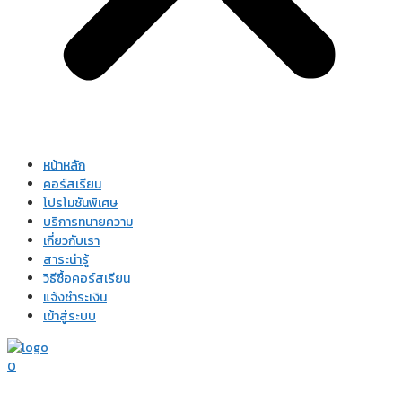
หน้าหลัก
คอร์สเรียน
โปรโมชันพิเศษ
บริการทนายความ
เกี่ยวกับเรา
สาระน่ารู้
วิธีซื้อคอร์สเรียน
แจ้งชำระเงิน
เข้าสู่ระบบ
0