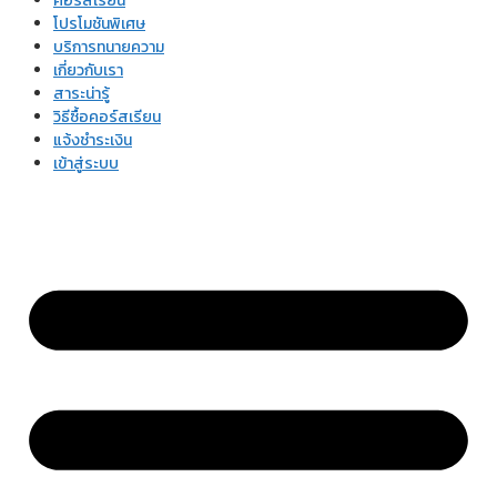
คอร์สเรียน
โปรโมชันพิเศษ
บริการทนายความ
เกี่ยวกับเรา
สาระน่ารู้
วิธีซื้อคอร์สเรียน
แจ้งชำระเงิน
เข้าสู่ระบบ