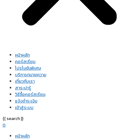
หน้าหลัก
คอร์สเรียน
โปรโมชันพิเศษ
บริการทนายความ
เกี่ยวกับเรา
สาระน่ารู้
วิธีซื้อคอร์สเรียน
แจ้งชำระเงิน
เข้าสู่ระบบ
{{ search }}
0
หน้าหลัก