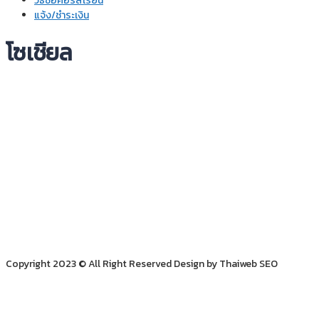
วิธีซื้อคอร์สเรียน
แจ้ง/ชำระเงิน
โซเชียล
Copyright 2023 © All Right Reserved Design by Thaiweb SEO