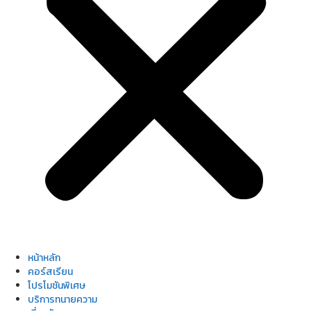
หน้าหลัก
คอร์สเรียน
โปรโมชันพิเศษ
บริการทนายความ