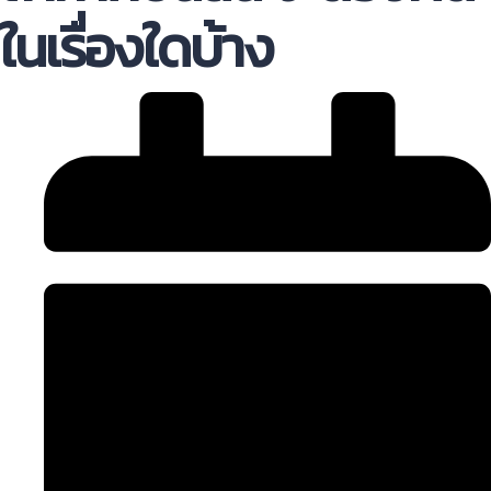
ในเรื่องใดบ้าง