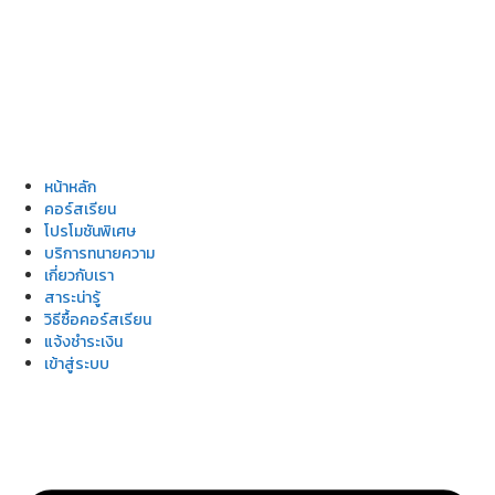
หน้าหลัก
คอร์สเรียน
โปรโมชันพิเศษ
บริการทนายความ
เกี่ยวกับเรา
สาระน่ารู้
วิธีซื้อคอร์สเรียน
แจ้งชำระเงิน
เข้าสู่ระบบ