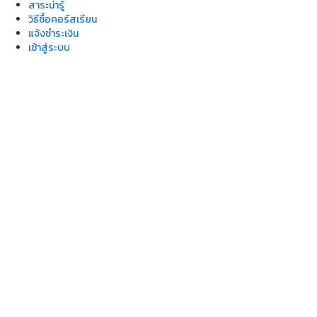
สาระน่ารู้
วิธีซื้อคอร์สเรียน
แจ้งชำระเงิน
เข้าสู่ระบบ