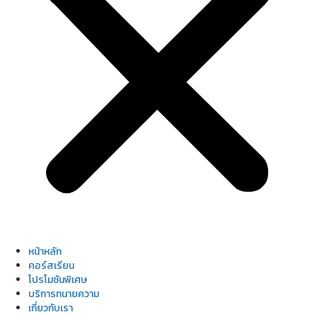
หน้าหลัก
คอร์สเรียน
โปรโมชันพิเศษ
บริการทนายความ
เกี่ยวกับเรา