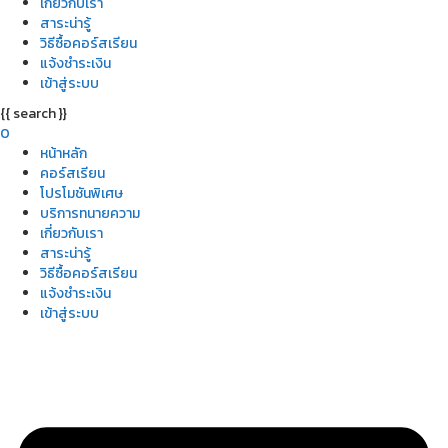
เกี่ยวกับเรา
สาระน่ารู้
วิธีซื้อคอร์สเรียน
แจ้งชำระเงิน
เข้าสู่ระบบ
{{ search }}
0
หน้าหลัก
คอร์สเรียน
โปรโมชันพิเศษ
บริการทนายความ
เกี่ยวกับเรา
สาระน่ารู้
วิธีซื้อคอร์สเรียน
แจ้งชำระเงิน
เข้าสู่ระบบ