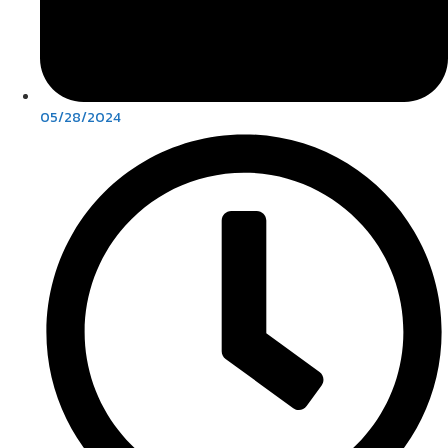
05/28/2024