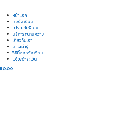
หน้าแรก
คอร์สเรียน
โปรโมชันพิเศษ
บริการทนายความ
เกี่ยวกับเรา
สาระน่ารู้
วิธีซื้อคอร์สเรียน
แจ้ง/ชำระเงิน
฿
0.00